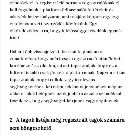
érhetőek el. A regisztráció során a regisztrálóknak el
kell fogadniuk a platform felhasználói feltételeit és
adatvédelmi szabályzatát, ami tulajdonképpen egy jogi
értelemben vett szerződés közöttünk. Egy
elköteleződés arra, hogy felelősséggel viselünk egymás
iránt.
Habár több visszajelzést, kritikát kapunk arra
vonatkozóan, hogy miért csak regisztráció után "lehet
körülnézni" az oldalon, mi azt tapasztaljuk, hogy ez a
feltétel inkább csak jót tett a platformnak. Nagyon ritkán
tapasztaljuk, hogy trollok, vagy irreleváns
segítségkérések, kéretlen reklámok jelennének meg az
oldalon, akik belépnek, azok jobbára azzal a szándékkal
teszik ezt, hogy segítséget kérjenek vagy segítsenek.
2. A tagok listája még regisztrált tagok számára
sem böngészhető