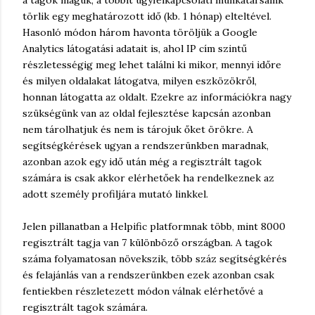
törlik egy meghatározott idő (kb. 1 hónap) elteltével.
Hasonló módon három havonta töröljük a Google
Analytics látogatási adatait is, ahol IP cím szintű
részletességig meg lehet találni ki mikor, mennyi időre
és milyen oldalakat látogatva, milyen eszközökről,
honnan látogatta az oldalt. Ezekre az információkra nagy
szükségünk van az oldal fejlesztése kapcsán azonban
nem tárolhatjuk és nem is tárojuk őket örökre. A
segítségkérések ugyan a rendszerünkben maradnak,
azonban azok egy idő után még a regisztrált tagok
számára is csak akkor elérhetőek ha rendelkeznek az
adott személy profiljára mutató linkkel.
Jelen pillanatban a Helpific platformnak több, mint 8000
regisztrált tagja van 7 különböző országban. A tagok
száma folyamatosan növekszik, több száz segítségkérés
és felajánlás van a rendszerünkben ezek azonban csak
fentiekben részletezett módon válnak elérhetővé a
regisztrált tagok számára.