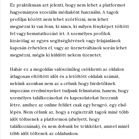
Ez praktikusan azt jelenti, hogy nem lehet a platformot
hagyományos szociális médiaként használni. A tagok
profiljai között nem lehet szörfözni, nem lehet
megnézni ki van fenn, ki nincs, ki milyen fényképet töltött
fel vagy bemutatkozást írt. A személyes profilok
kizárólag az egyes segítségkérések vagy felajánlások
kapcsán érhetően el, vagy az üzenetváltások során lehet
megnézni, mégis ki küldött nekem üzenetet.
Habár ez a megoldás valószínűleg csökkenti az oldalon
átlagosan eltöltött időt és a letöltött oldalak számát,
nekünk azonban nem az a célunk hogy hirdetőknek
impozáns eredményeket tudjunk felmutatni, hanem, hogy
személyes találkozásokat és kapcsolatokat hozzunk
létre, amihez az online felület csak egy beugró, egy első
lépés. Nem célunk az, hogy a regisztrált tagok miné több
időt töltsenek a platformon (ahelyett, hogy
találkoznának), és nem dobunk be trükköket, amivel minél
több időt töltenek az oldalunkon.