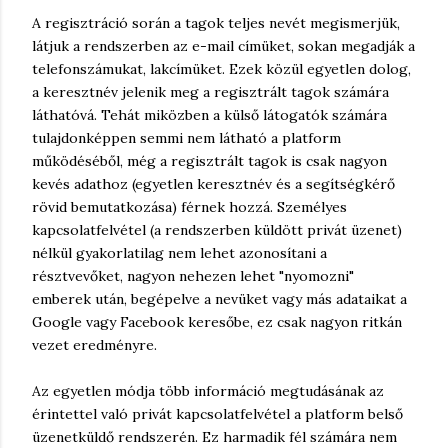
A regisztráció során a tagok teljes nevét megismerjük,
látjuk a rendszerben az e-mail címüket, sokan megadják a
telefonszámukat, lakcímüket. Ezek közül egyetlen dolog,
a keresztnév jelenik meg a regisztrált tagok számára
láthatóvá. Tehát miközben a külső látogatók számára
tulajdonképpen semmi nem látható a platform
működéséből, még a regisztrált tagok is csak nagyon
kevés adathoz (egyetlen keresztnév és a segítségkérő
rövid bemutatkozása) férnek hozzá. Személyes
kapcsolatfelvétel (a rendszerben küldött privát üzenet)
nélkül gyakorlatilag nem lehet azonosítani a
résztvevőket, nagyon nehezen lehet "nyomozni"
emberek után, begépelve a nevüket vagy más adataikat a
Google vagy Facebook keresőbe, ez csak nagyon ritkán
vezet eredményre.
Az egyetlen módja több információ megtudásának az
érintettel való privát kapcsolatfelvétel a platform belső
üzenetküldő rendszerén. Ez harmadik fél számára nem