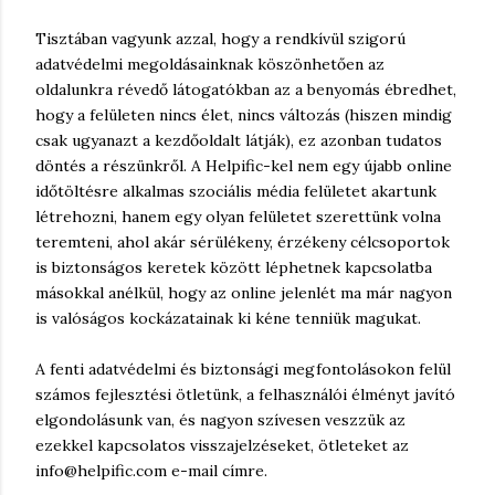
Tisztában vagyunk azzal, hogy a rendkívül szigorú
adatvédelmi megoldásainknak köszönhetően az
oldalunkra révedő látogatókban az a benyomás ébredhet,
hogy a felületen nincs élet, nincs változás (hiszen mindig
csak ugyanazt a kezdőoldalt látják), ez azonban tudatos
döntés a részünkről. A Helpific-kel nem egy újabb online
időtöltésre alkalmas szociális média felületet akartunk
létrehozni, hanem egy olyan felületet szerettünk volna
teremteni, ahol akár sérülékeny, érzékeny célcsoportok
is biztonságos keretek között léphetnek kapcsolatba
másokkal anélkül, hogy az online jelenlét ma már nagyon
is valóságos kockázatainak ki kéne tenniük magukat.
A fenti adatvédelmi és biztonsági megfontolásokon felül
számos fejlesztési ötletünk, a felhasználói élményt javító
elgondolásunk van, és nagyon szívesen veszzük az
ezekkel kapcsolatos visszajelzéseket, ötleteket az
info@helpific.com e-mail címre.