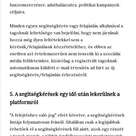
haszonszerzésre, adathalászatra, politikai kampányok
céljaira.
Minden egyes segítségkérés vagy felajánlás alkalmával a
tagoknak lehetősége van bejelölni, hogy nem járulnak
hozzá még ilyen feltételekkel sem a
kérésük/felajánlásuk közzétételéhez, és ebben az
esetben azt értelemszerűen nem tesszük ki a szociális
média felületeinkre, kizárólag a regisztrált tagoknak
automatikusan küldött e-mail értesítés ad hírt az új
segítségkérés/felajánlás érkezéséről.
5. A segítségkérések egy idő után lekerülnek a
platformról
"A felejtéshez való jog" elvét követve, a segítségkérések
listája folyamatosan frissül. Általában csak a legújabbak
érhetőek el a segítségkérések fül alatt, azok egy részét
a tagok maguk, a többit ügyfélkapcsolati munkatársaink