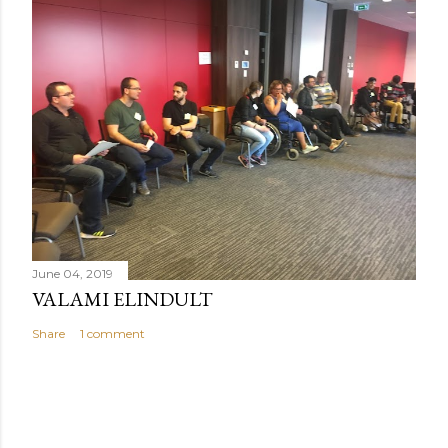
s
t
a
C
o
m
m
e
n
t
June 04, 2019
VALAMI ELINDULT
Share
1 comment