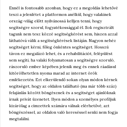
Ennél is fontosabb azonban, hogy ez a megoldás lehetővé
teszi a jelenlétet a platformon anélkül, hogy valakinek
ország-világ előtt nyilvánossá kelljen tenni, hogy
segítségre szorul, fogyatékossággal él. Sok regisztrált
tagunk nem tesz közzé segítségkérést sem, hiszen azzal
láthatóvá válik a segítségkérések listáján. Nagyon nehéz
segítséget kérni, főleg önkéntes segítséget. Hosszú
távon ez megalázó lehet, és a rehabilitációt, felépülést
sem segíti, ha valaki folyamatosan a segítségre szoruló,
rászoruló ember képében jelenik meg és ennek ráadásul
kitörölhetetlen nyoma marad az internet örök
emlékezetén. Ezt elkerülendő sokan olyan módon kérnek
segítséget, hogy az oldalon található (ma már több száz)
felajánlás között böngésznek és a segítséget ajánlóknak
írnak privát üzenetet. Ilyen módon a személyes profiljuk
kizárólag a címzettek számára válnak elérhetővé, azt
böngészéssel, az oldalon való kereséssel senki nem fogja
megtalálni.