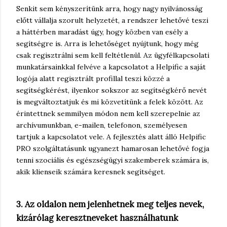
Senkit sem kényszerítünk arra, hogy nagy nyilvánosság
előtt vállalja szorult helyzetét, a rendszer lehetővé teszi
a háttérben maradást úgy, hogy közben van esély a
segítségre is. Arra is lehetőséget nyújtunk, hogy még
csak regisztrálni sem kell feltétlenül. Az ügyfélkapcsolati
munkatársainkkal felvéve a kapcsolatot a Helpific a saját
logója alatt regisztrált profillal teszi közzé a
segítségkérést, ilyenkor sokszor az segítségkérő nevét
is megváltoztatjuk és mi közvetítünk a felek között. Az
érintettnek semmilyen módon nem kell szerepelnie az
archívumunkban, e-mailen, telefonon, személyesen
tartjuk a kapcsolatot vele. A fejlesztés alatt álló Helpific
PRO szolgáltatásunk ugyanezt hamarosan lehetővé fogja
tenni szociális és egészségügyi szakemberek számára is,
akik klienseik számára keresnek segítséget.
3. Az oldalon nem jelenhetnek meg teljes nevek,
kizárólag keresztneveket használhatunk