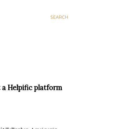
SEARCH
a Helpific platform